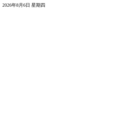
2026年8月6日 星期四