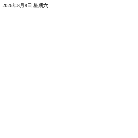
2026年8月8日 星期六