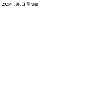
2026年8月6日 星期四